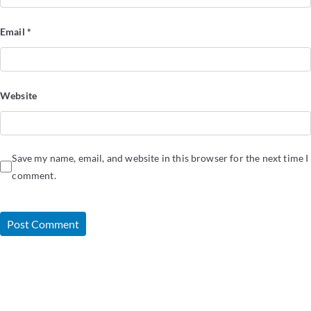
Email
*
Website
Save my name, email, and website in this browser for the next time I
comment.