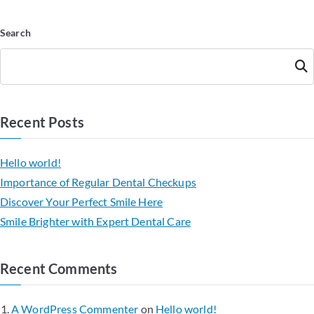
Search
Searc
h
Recent Posts
Hello world!
Importance of Regular Dental Checkups
Discover Your Perfect Smile Here
Smile Brighter with Expert Dental Care
Recent Comments
A WordPress Commenter
on
Hello world!