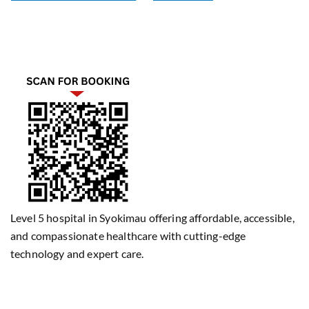
Level 5 hospital in Syokimau offering affordable, accessible,
and compassionate healthcare with cutting-edge
technology and expert care.