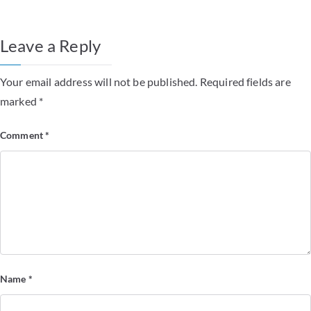
Leave a Reply
Your email address will not be published.
Required fields are
marked
*
Comment
*
Name
*